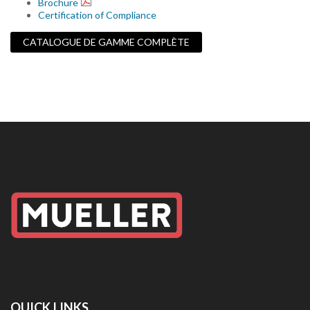
Brochure
Certification of Compliance
CATALOGUE DE GAMME COMPLÈTE
QUICK LINKS