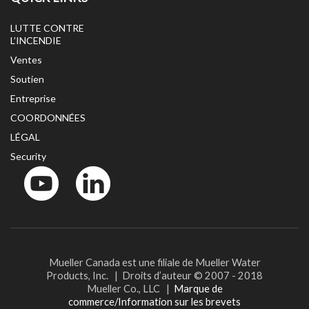
LUTTE CONTRE
L’INCENDIE
Ventes
Soutien
Entreprise
COORDONNÉES
LÉGAL
Security
YouTube
LinkedIn
Mueller Canada est une filiale de Mueller Water
Products, Inc. | Droits d’auteur © 2007 - 2018
Mueller Co., LLC |
Marque de
commerce/Information sur les brevets