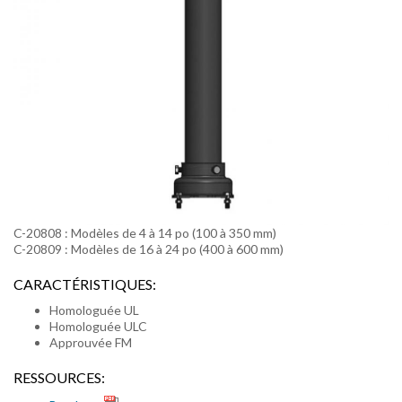
C-20808 : Modèles de 4 à 14 po (100 à 350 mm)
C-20809 : Modèles de 16 à 24 po (400 à 600 mm)
CARACTÉRISTIQUES:
Homologuée UL
Homologuée ULC
Approuvée FM
RESSOURCES: