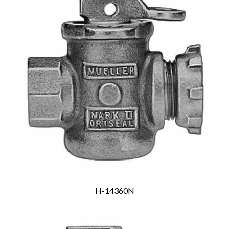
H-14360N