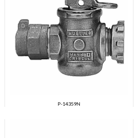
P-14359N