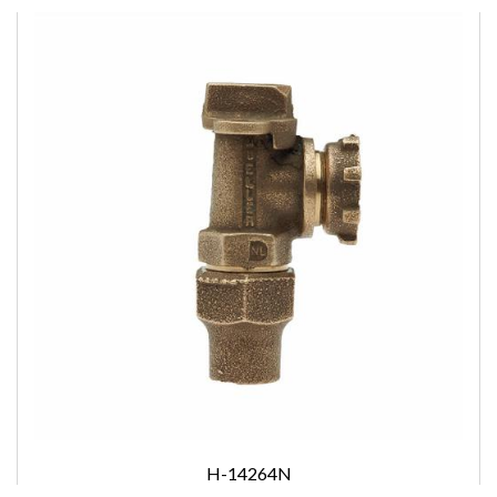
H-14264N