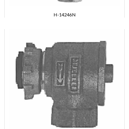
H-14246N