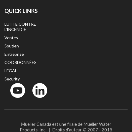
QUICK LINKS
LUTTE CONTRE
L’INCENDIE
Ventes
Soutien
Entreprise
COORDONNÉES
LÉGAL
Security
YouTube
LinkedIn
Mueller Canada est une filiale de Mueller Water
Products, Inc. | Droits d’auteur © 2007 - 2018