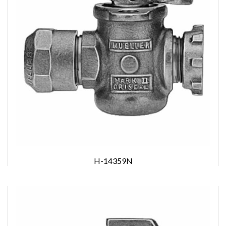
H-14359N