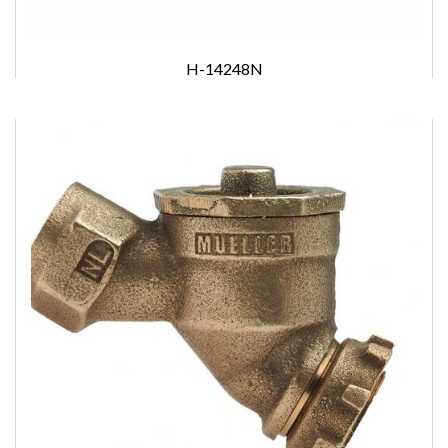
H-14248N