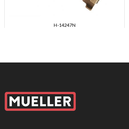
H-14247N