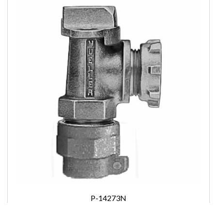
P-14273N