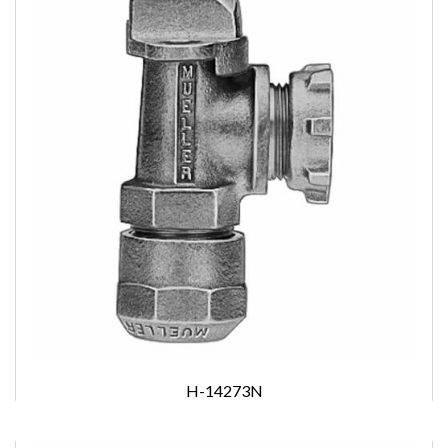
H-14273N