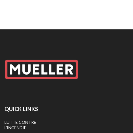
QUICK LINKS
LUTTE CONTRE
L’INCENDIE