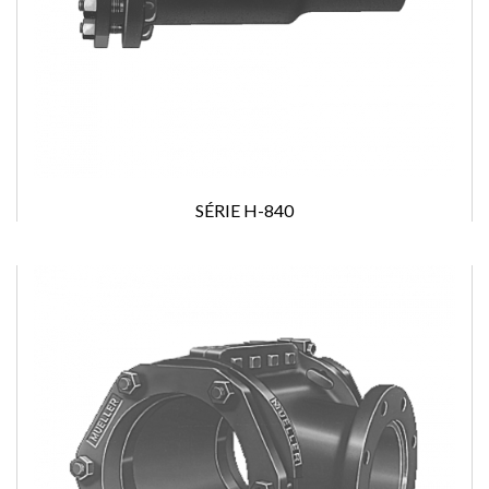
SÉRIE H-840