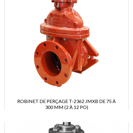
ROBINET DE PERÇAGE T-2362 JMXB DE 75 À
300 MM (2 À 12 PO)