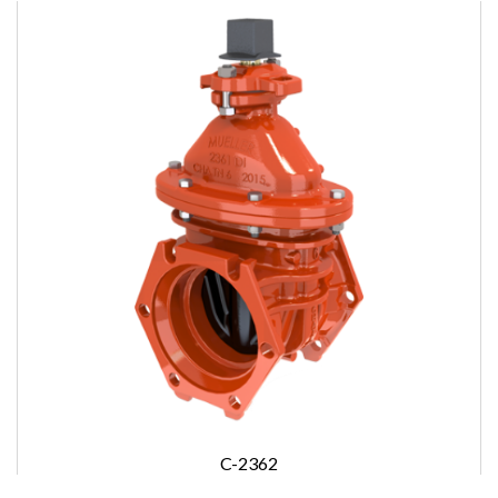
C-2362