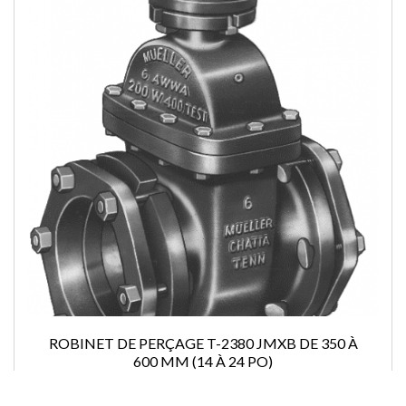
ROBINET DE PERÇAGE T-2380 JMXB DE 350 À
600 MM (14 À 24 PO)