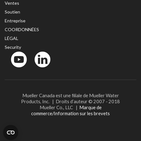
Ventes
Soutien
Entreprise
COORDONNÉES
LÉGAL
Security
YouTube
LinkedIn
Mueller Canada est une filiale de Mueller Water
Products, Inc. | Droits d’auteur © 2007 - 2018
Mueller Co., LLC |
Marque de
commerce/Information sur les brevets