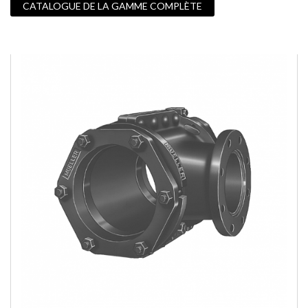
CATALOGUE DE LA GAMME COMPLÈTE