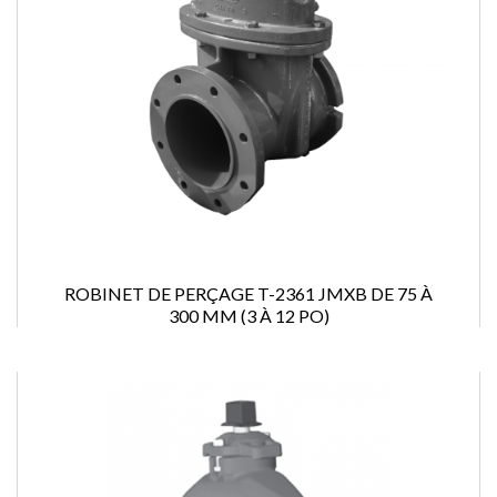
ROBINET DE PERÇAGE T-2361 JMXB DE 75 À
300 MM (3 À 12 PO)