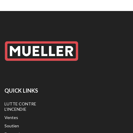
QUICK LINKS
LUTTE CONTRE
L’INCENDIE
Ventes
Soutien