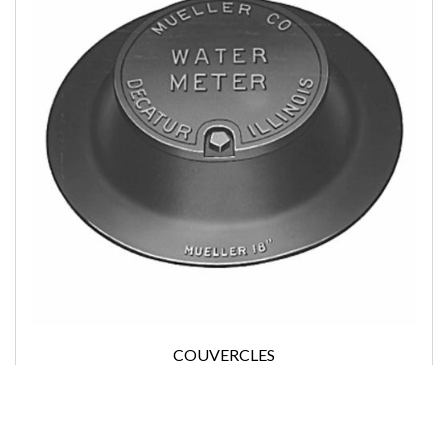
COUVERCLES