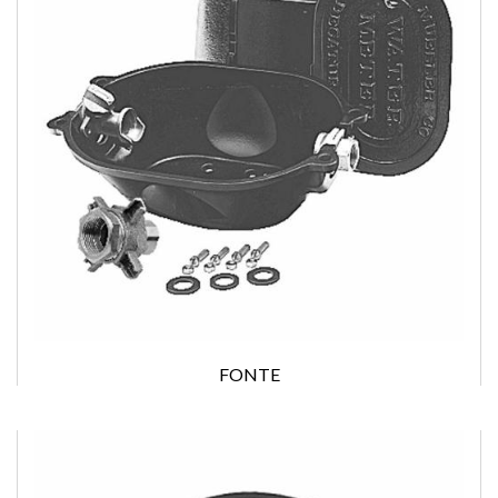
FONTE