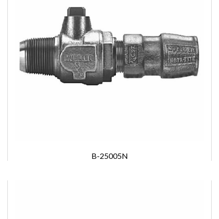
B-25005N