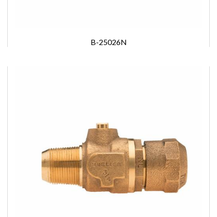
B-25026N