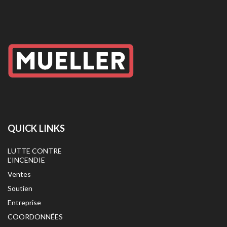
QUICK LINKS
LUTTE CONTRE
L’INCENDIE
Ventes
Soutien
Entreprise
COORDONNÉES