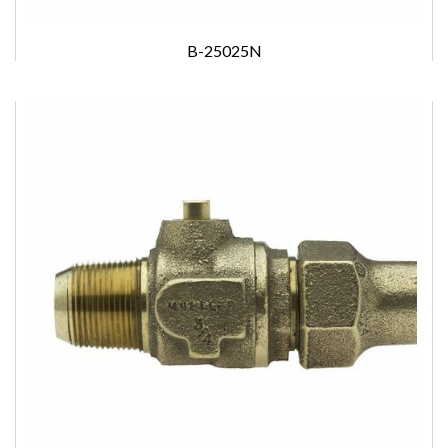
B-25025N