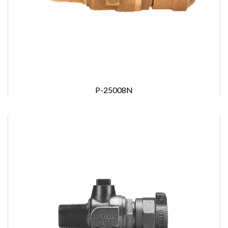
P-25008N