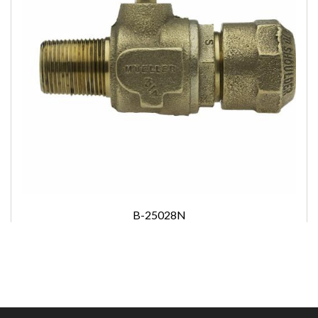
B-25028N