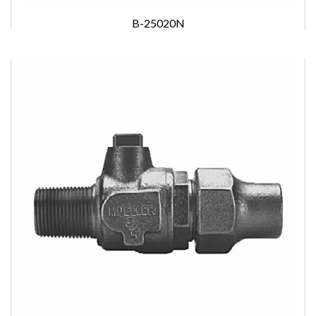
B-25020N