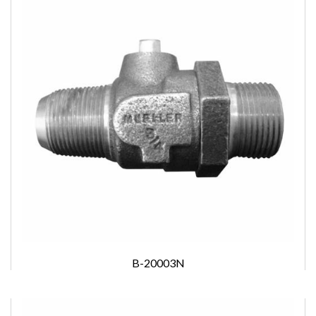
B-20003N