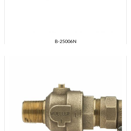
B-25006N