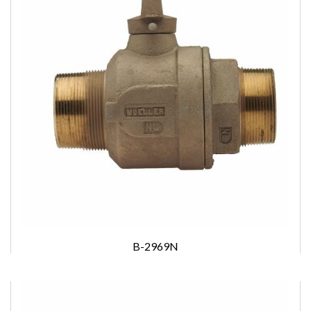
B-2969N