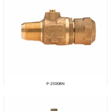
P-25008N