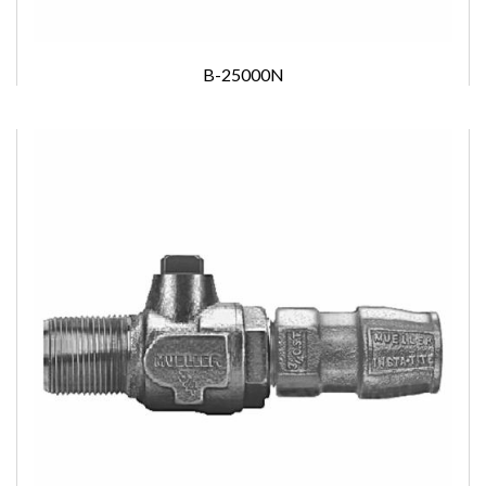
B-25000N