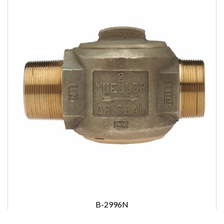
B-2996N