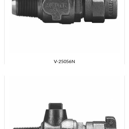
V-25056N