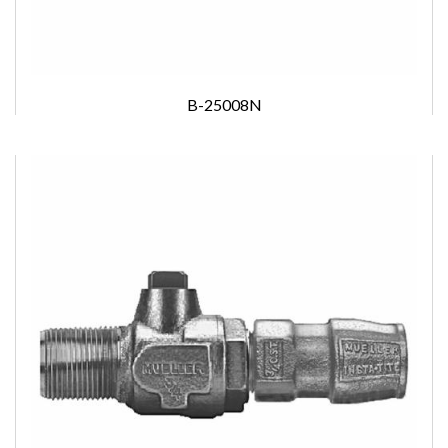
B-25008N