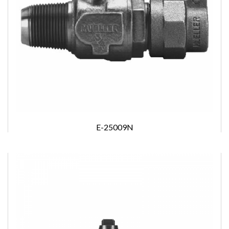
E-25009N