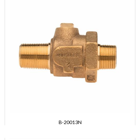
B-20013N