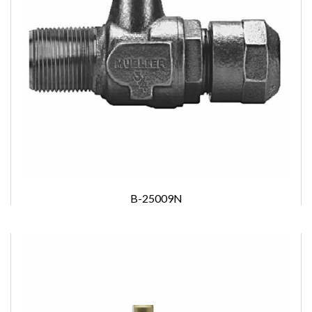
B-25009N