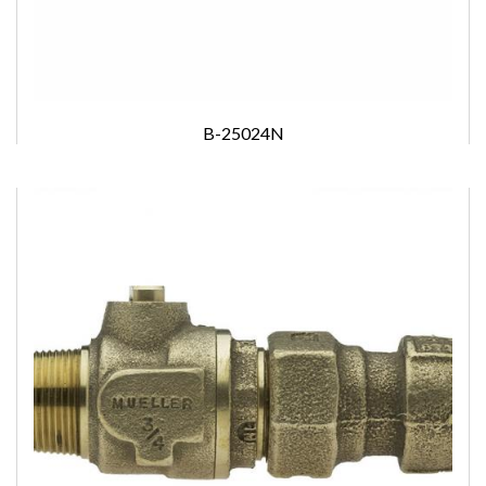
B-25024N