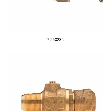
P-25028N