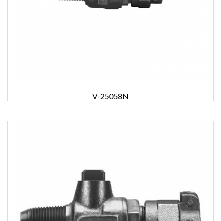
V-25058N