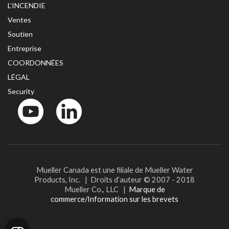
L’INCENDIE
Ventes
Soutien
Entreprise
COORDONNÉES
LÉGAL
Security
YouTube
LinkedIn
Mueller Canada est une filiale de Mueller Water
Products, Inc. | Droits d’auteur © 2007 - 2018
Mueller Co., LLC |
Marque de
commerce/Information sur les brevets