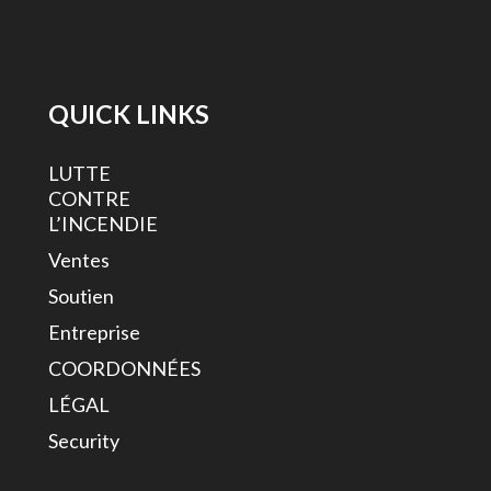
QUICK LINKS
LUTTE
CONTRE
L’INCENDIE
Ventes
Soutien
Entreprise
COORDONNÉES
LÉGAL
Security