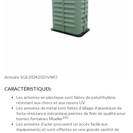
Armoire SGE203425DIVWO
CARACTÉRISTIQUES:
Les armoires en plastique sont faites de polyéthylène
résistant aux chocs et aux rayons UV
Les armoires de métal sont faites d’alliage d’aluminium de
forte résistance mécanique peintes de finis de qualité pour
MD
bornes fontaines Mueller
Les armoires d’acier procurent un accès facile aux
équipements et sont offertes en une grande variété de