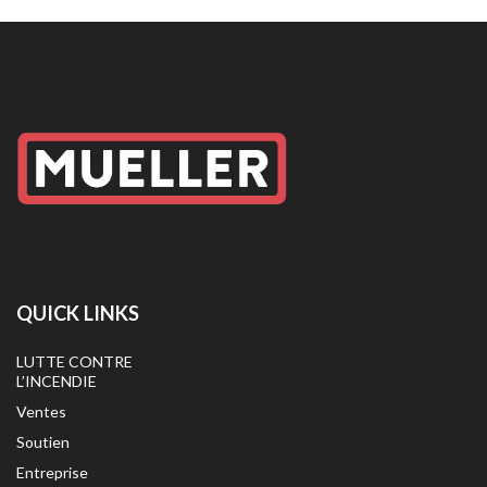
QUICK LINKS
LUTTE CONTRE
L’INCENDIE
Ventes
Soutien
Entreprise