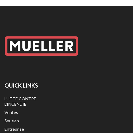
QUICK LINKS
LUTTE CONTRE
L’INCENDIE
Ventes
Soutien
Entreprise