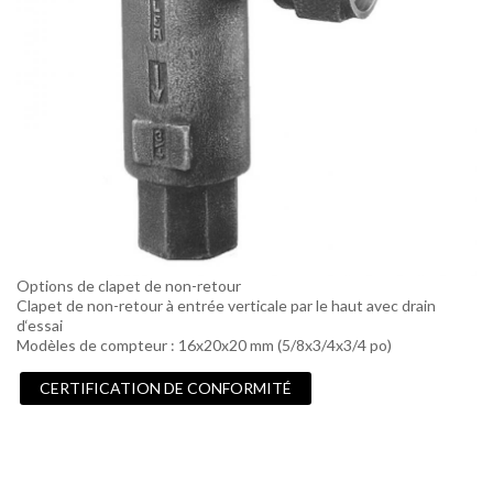
Options de clapet de non-retour
Clapet de non-retour à entrée verticale par le haut avec drain
d‘essai
Modèles de compteur : 16x20x20 mm (5/8x3/4x3/4 po)
CERTIFICATION DE CONFORMITÉ