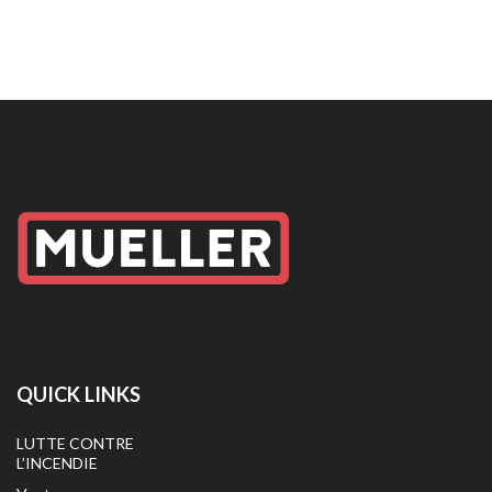
QUICK LINKS
LUTTE CONTRE
L’INCENDIE