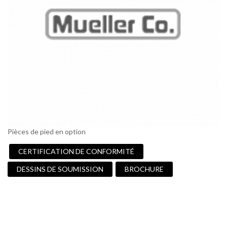
Pièces de pied en option
CERTIFICATION DE CONFORMITÉ
DESSINS DE SOUMISSION
BROCHURE