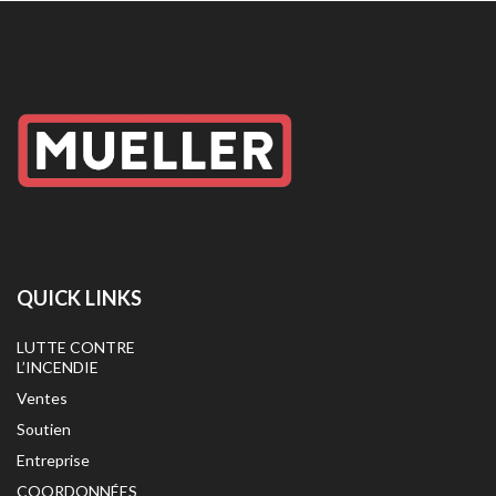
QUICK LINKS
LUTTE CONTRE
L’INCENDIE
Ventes
Soutien
Entreprise
COORDONNÉES