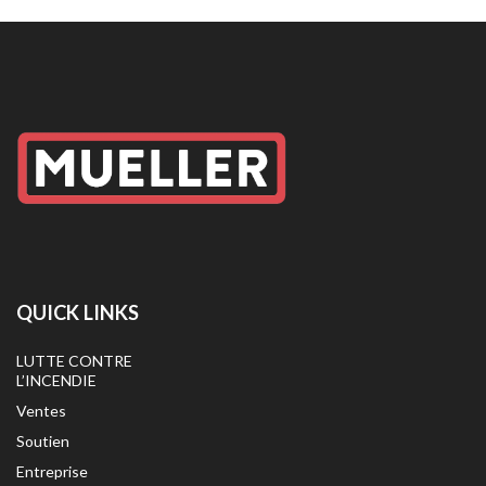
QUICK LINKS
LUTTE CONTRE
L’INCENDIE
Ventes
Soutien
Entreprise