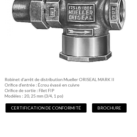
Robinet d’arrêt de distribution Mueller ORISEAL MARK II
Orifice d’entrée : Écrou évasé en cuivre
Orifice de sortie : Filet FIP
Modèles : 20, 25 mm (3/4, 1 po)
CERTIFICATION DE CONFORMITÉ
BROCHURE