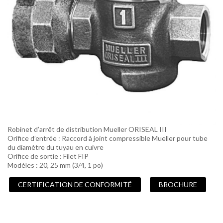
Robinet d’arrêt de distribution Mueller ORISEAL III
Orifice d’entrée : Raccord à joint compressible Mueller pour tube
du diamètre du tuyau en cuivre
Orifice de sortie : Filet FIP
Modèles : 20, 25 mm (3/4, 1 po)
CERTIFICATION DE CONFORMITÉ
BROCHURE