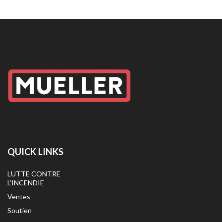
QUICK LINKS
LUTTE CONTRE
L’INCENDIE
Ventes
Soutien