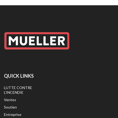
QUICK LINKS
LUTTE CONTRE
L’INCENDIE
Ventes
Soutien
Entreprise