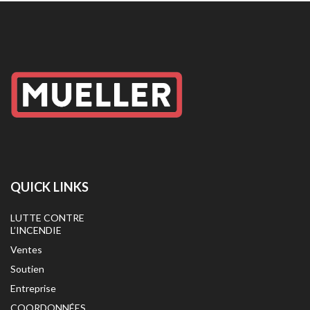
QUICK LINKS
LUTTE CONTRE
L’INCENDIE
Ventes
Soutien
Entreprise
COORDONNÉES