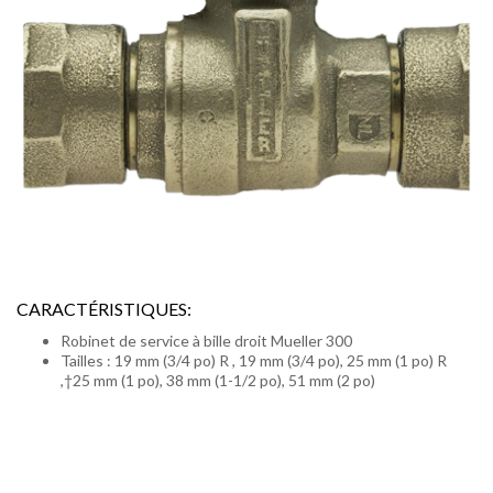
CARACTÉRISTIQUES:
Robinet de service à bille droit Mueller 300
Tailles : 19 mm (3/4 po) R , 19 mm (3/4 po), 25 mm (1 po) R
,†25 mm (1 po), 38 mm (1-1/2 po), 51 mm (2 po)