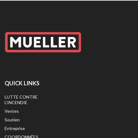
QUICK LINKS
LUTTE CONTRE
L’INCENDIE
Ventes
Soutien
Entreprise
COORDONNÉES