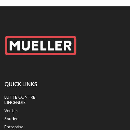
QUICK LINKS
LUTTE CONTRE
L’INCENDIE
Ventes
Soutien
Entreprise