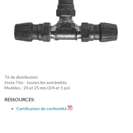
Té de distribution
Insta-Tite - toutes les extrémités
Modèles : 20 et 25 mm (3/4 et 1 po)
RESSOURCES:
Certification de conformité