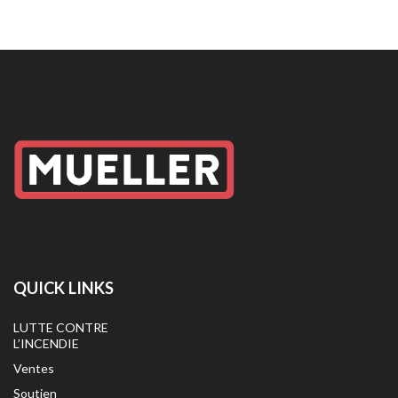
QUICK LINKS
LUTTE CONTRE
L’INCENDIE
Ventes
Soutien