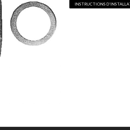
INSTRUCTIONS D’INSTALL