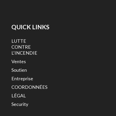
QUICK LINKS
LUTTE
CONTRE
L’INCENDIE
Ventes
Soutien
Entreprise
COORDONNÉES
LÉGAL
Security