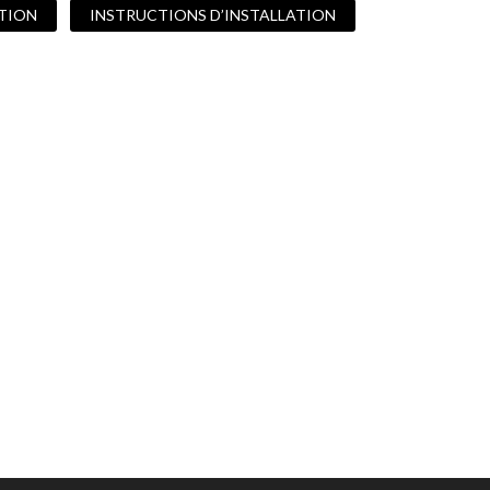
ATION
INSTRUCTIONS D’INSTALLATION