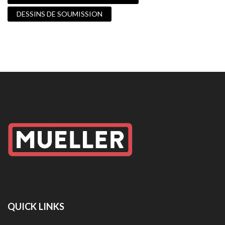
DESSINS DE SOUMISSION
QUICK LINKS