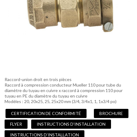
Raccord-union droit en trois pièces
Raccord à compression conducteur Mueller 110 pour tube du
diamètre du tuyau en cuivre x raccord à compression 110 pour
tuyau en PE du diamètre du tuyau en cuivre
Modèles : 20, 20x25, 25, 25x20 mm (3/4, 3/4x1, 1, 1x3/4 po)
CERTIFICATION DE CONFORMITÉ
BROCHURE
FLYER
INSTRUCTIONS D’INSTALLATION
INSTRUCTIONS D’INSTALLATION