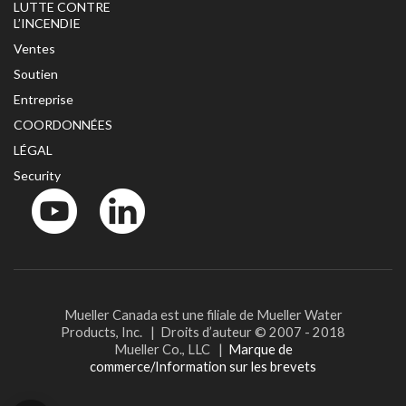
LUTTE CONTRE
L’INCENDIE
Ventes
Soutien
Entreprise
COORDONNÉES
LÉGAL
Security
YouTube
LinkedIn
Mueller Canada est une filiale de Mueller Water
Products, Inc. | Droits d’auteur © 2007 - 2018
Mueller Co., LLC |
Marque de
commerce/Information sur les brevets